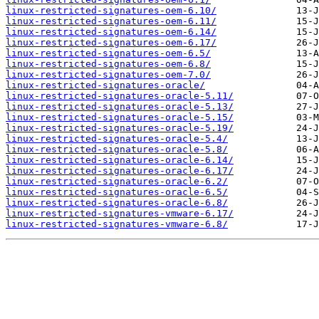
linux-restricted-signatures-oem-6.10/
linux-restricted-signatures-oem-6.11/
linux-restricted-signatures-oem-6.14/
linux-restricted-signatures-oem-6.17/
linux-restricted-signatures-oem-6.5/
linux-restricted-signatures-oem-6.8/
linux-restricted-signatures-oem-7.0/
linux-restricted-signatures-oracle/
linux-restricted-signatures-oracle-5.11/
linux-restricted-signatures-oracle-5.13/
linux-restricted-signatures-oracle-5.15/
linux-restricted-signatures-oracle-5.19/
linux-restricted-signatures-oracle-5.4/
linux-restricted-signatures-oracle-5.8/
linux-restricted-signatures-oracle-6.14/
linux-restricted-signatures-oracle-6.17/
linux-restricted-signatures-oracle-6.2/
linux-restricted-signatures-oracle-6.5/
linux-restricted-signatures-oracle-6.8/
linux-restricted-signatures-vmware-6.17/
linux-restricted-signatures-vmware-6.8/