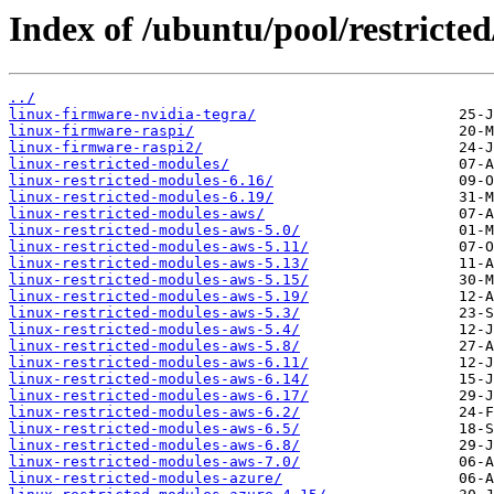
Index of /ubuntu/pool/restricted/
../
linux-firmware-nvidia-tegra/
linux-firmware-raspi/
linux-firmware-raspi2/
linux-restricted-modules/
linux-restricted-modules-6.16/
linux-restricted-modules-6.19/
linux-restricted-modules-aws/
linux-restricted-modules-aws-5.0/
linux-restricted-modules-aws-5.11/
linux-restricted-modules-aws-5.13/
linux-restricted-modules-aws-5.15/
linux-restricted-modules-aws-5.19/
linux-restricted-modules-aws-5.3/
linux-restricted-modules-aws-5.4/
linux-restricted-modules-aws-5.8/
linux-restricted-modules-aws-6.11/
linux-restricted-modules-aws-6.14/
linux-restricted-modules-aws-6.17/
linux-restricted-modules-aws-6.2/
linux-restricted-modules-aws-6.5/
linux-restricted-modules-aws-6.8/
linux-restricted-modules-aws-7.0/
linux-restricted-modules-azure/