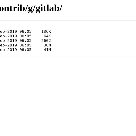
ontrib/g/gitlab/